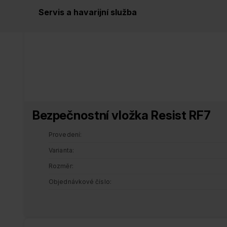
Servis a havarijní služba
Bezpečnostní vložka Resist RF7
Provedení
Varianta
Rozměr
Objednávkové číslo