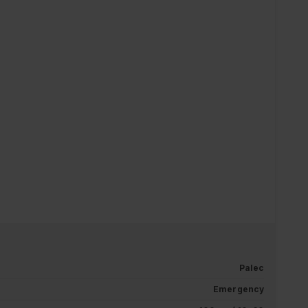
Palec
Emergency