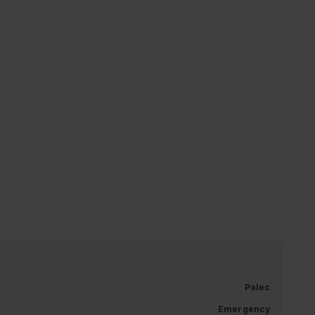
Palec
Emergency