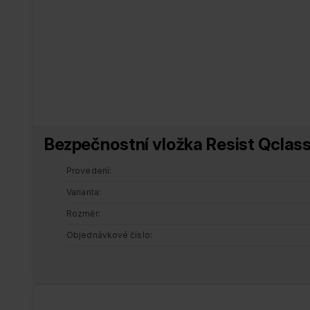
Bezpečnostní vložka Resist Qclas
Provedení
Varianta
Rozměr
Objednávkové číslo