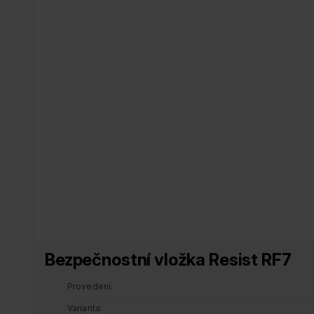
Bezpečnostní vložka Resist RF7
Provedení
Varianta