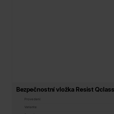
Bezpečnostní vložka Resist Qclas
Provedení
Varianta